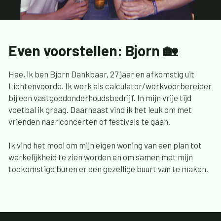
Even voorstellen: Bjorn 🏡
Hee, ik ben Bjorn Dankbaar, 27 jaar en afkomstig uit
Lichtenvoorde. Ik werk als calculator/werkvoorbereider
bij een vastgoedonderhoudsbedrijf. In mijn vrije tijd
voetbal ik graag. Daarnaast vind ik het leuk om met
vrienden naar concerten of festivals te gaan.
Ik vind het mooi om mijn eigen woning van een plan tot
werkelijkheid te zien worden en om samen met mijn
toekomstige buren er een gezellige buurt van te maken.