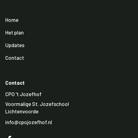
Home
Het plan
Updates
Contact
Contact
CPO 't Jozefhof
Voormalige St. Jozefschool
Lichtenvoorde
info@cpojozefhof.nl