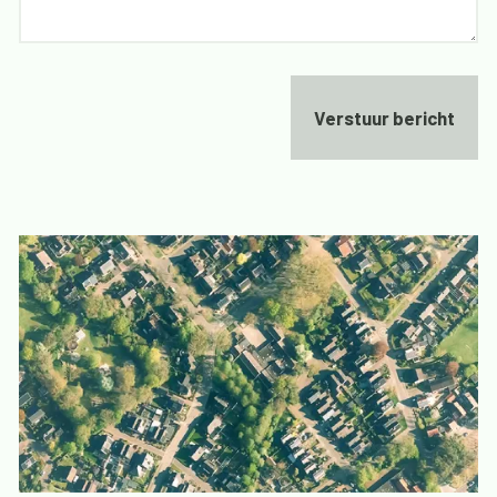
Verstuur bericht